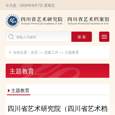
今天是：2026年8月7日 星期五
搜 索
当前位置：
首页
>>
党建工作
>>
主题教育

主题教育
主题教育

四川省艺术研究院（四川省艺术档