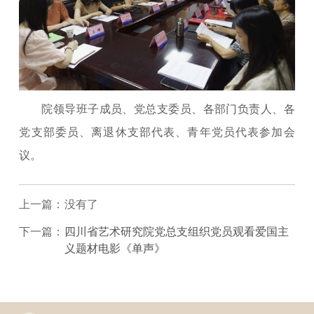
院领导班子成员、党总支委员、各部门负责人、各
党支部委员、离退休支部代表、青年党员代表参加会
议。
上一篇：
没有了
下一篇：
四川省艺术研究院党总支组织党员观看爱国主
义题材电影《单声》