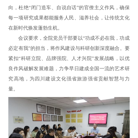
向，杜绝“闭门造车、自说自话”的官僚主义作风，确保
每一项研究成果都能服务人民、滋养社会，让传统文化
在新时代焕发蓬勃生机。
会议要求，全院党员干部要以“功成不必在我，功成
必定有我”的担当，将作风建设与科研创新深度融合。要
紧扣“科研立院、品牌强院、人才兴院”发展战略，以优
良作风破解发展难题，力争早日建成全国一流的艺术研
究高地，为四川建设文化强省旅游强省贡献智慧与力
量。