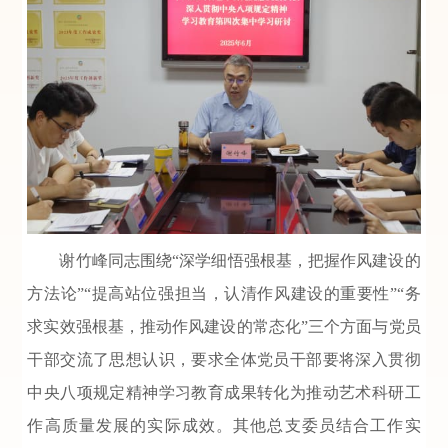
谢竹峰同志围绕“深学细悟强根基，把握作风建设的
方法论”“提高站位强担当，认清作风建设的重要性”“务
求实效强根基，推动作风建设的常态化”三个方面与党员
干部交流了思想认识，要求全体党员干部要将深入贯彻
中央八项规定精神学习教育成果转化为推动艺术科研工
作高质量发展的实际成效。其他总支委员结合工作实