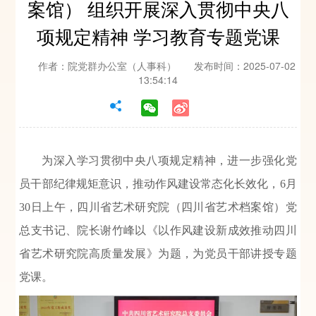
案馆） 组织开展深入贯彻中央八
项规定精神 学习教育专题党课
作者：院党群办公室（人事科）
发布时间：2025-07-02
13:54:14
为深入学习贯彻中央八项规定精神，进一步强化党
员干部纪律规矩意识，推动作风建设常态化长效化，6月
30日上午，四川省艺术研究院（四川省艺术档案馆）党
总支书记、院长谢竹峰以《以作风建设新成效推动四川
省艺术研究院高质量发展》为题，为党员干部讲授专题
党课。